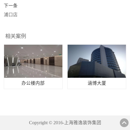
下一条
浦口店
相关案例
办公楼内部
涵博大厦
Copyright © 2016-上海雅逸装饰集团