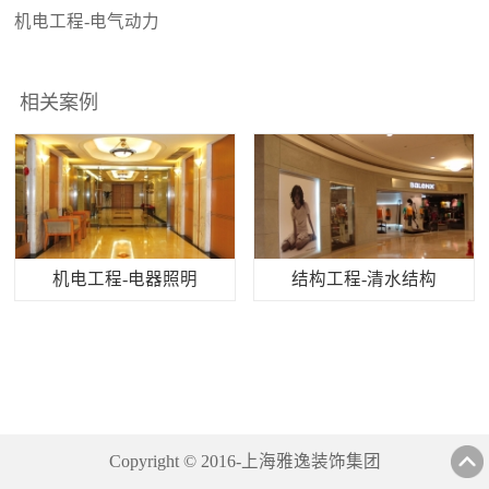
机电工程-电气动力
相关案例
机电工程-电器照明
结构工程-清水结构
Copyright © 2016-上海雅逸装饰集团